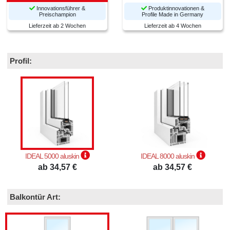
Innovationsführer &
Produktinnovationen &
Preischampion
Profile Made in Germany
Lieferzeit ab 2 Wochen
Lieferzeit ab 4 Wochen
Profil:
IDEAL 5000 aluskin
IDEAL 8000 aluskin
ab 34,57 €
ab 34,57 €
Balkontür Art: