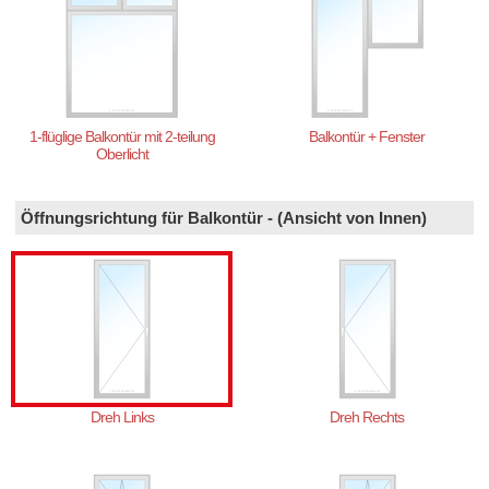
1-flüglige Balkontür mit 2-teilung
Balkontür + Fenster
Oberlicht
Öffnungsrichtung für Balkontür
- (Ansicht von Innen)
Dreh Links
Dreh Rechts