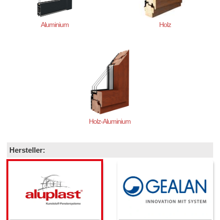
Aluminium
Holz
Holz-Aluminium
Hersteller: