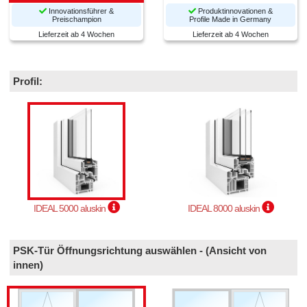
Innovationsführer &
Produktinnovationen &
Preischampion
Profile Made in Germany
Lieferzeit ab 4 Wochen
Lieferzeit ab 4 Wochen
Profil:
IDEAL 5000 aluskin
IDEAL 8000 aluskin
PSK-Tür Öffnungsrichtung auswählen - (Ansicht von
innen)