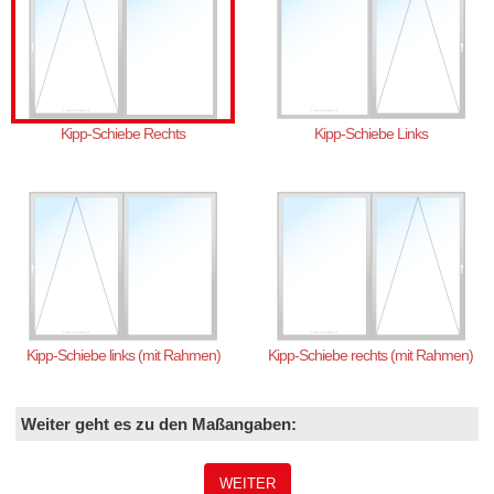
Kipp-Schiebe Rechts
Kipp-Schiebe Links
Kipp-Schiebe links (mit Rahmen)
Kipp-Schiebe rechts (mit Rahmen)
Weiter geht es zu den Maßangaben:
WEITER