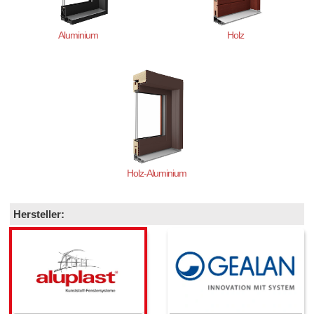
Aluminium
Holz
Holz-Aluminium
Hersteller: