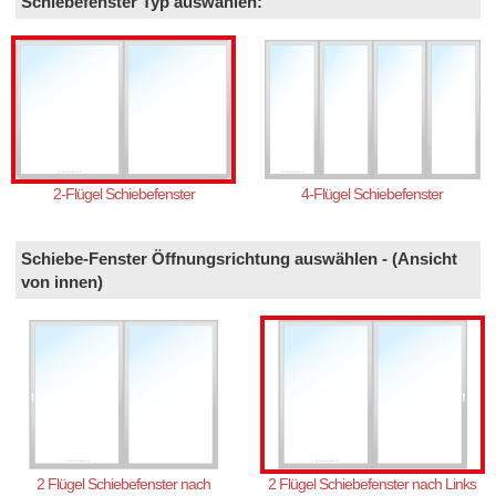
Schiebefenster Typ auswählen:
2-Flügel Schiebefenster
4-Flügel Schiebefenster
Schiebe-Fenster Öffnungsrichtung auswählen - (Ansicht
von innen)
2 Flügel Schiebefenster nach
2 Flügel Schiebefenster nach Links