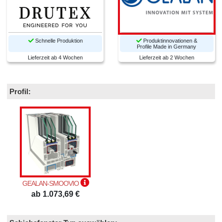
Schnelle Produktion
Produktinnovationen &
Profile Made in Germany
Lieferzeit ab 4 Wochen
Lieferzeit ab 2 Wochen
Profil:
GEALAN-SMOOVIO
ab 1.073,69 €